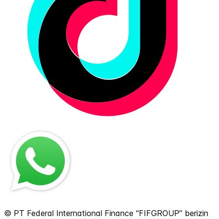
© PT Federal International Finance “FIFGROUP” berizin