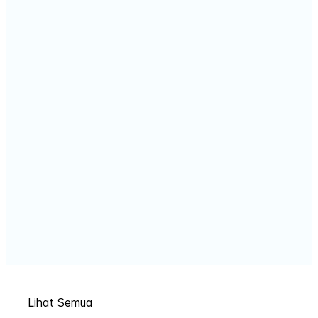
Lihat Semua