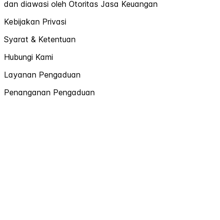
dan diawasi oleh Otoritas Jasa Keuangan
Kebijakan Privasi
Syarat & Ketentuan
Hubungi Kami
Layanan Pengaduan
Penanganan Pengaduan