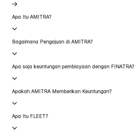
Apa Itu AMITRA?
Bagaimana Pengajuan di AMITRA?
Apa saja keuntungan pembiayaan dengan FINATRA?
Apakah AMITRA Memberikan Keuntungan?
Apa Itu FLEET?