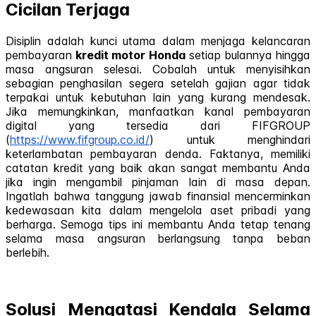
Cicilan Terjaga
Disiplin adalah kunci utama dalam menjaga kelancaran
pembayaran
kredit motor Honda
setiap bulannya hingga
masa angsuran selesai. Cobalah untuk menyisihkan
sebagian penghasilan segera setelah gajian agar tidak
terpakai untuk kebutuhan lain yang kurang mendesak.
Jika memungkinkan, manfaatkan kanal pembayaran
digital yang tersedia dari FIFGROUP
(
https://www.fifgroup.co.id/
) untuk menghindari
keterlambatan pembayaran denda. Faktanya, memiliki
catatan kredit yang baik akan sangat membantu Anda
jika ingin mengambil pinjaman lain di masa depan.
Ingatlah bahwa tanggung jawab finansial mencerminkan
kedewasaan kita dalam mengelola aset pribadi yang
berharga. Semoga tips ini membantu Anda tetap tenang
selama masa angsuran berlangsung tanpa beban
berlebih.
Solusi Mengatasi Kendala Selama