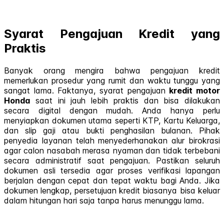
Syarat Pengajuan Kredit yang
Praktis
Banyak orang mengira bahwa pengajuan kredit
memerlukan prosedur yang rumit dan waktu tunggu yang
sangat lama. Faktanya, syarat pengajuan
kredit motor
Honda
saat ini jauh lebih praktis dan bisa dilakukan
secara digital dengan mudah. Anda hanya perlu
menyiapkan dokumen utama seperti KTP, Kartu Keluarga,
dan slip gaji atau bukti penghasilan bulanan. Pihak
penyedia layanan telah menyederhanakan alur birokrasi
agar calon nasabah merasa nyaman dan tidak terbebani
secara administratif saat pengajuan. Pastikan seluruh
dokumen asli tersedia agar proses verifikasi lapangan
berjalan dengan cepat dan tepat waktu bagi Anda. Jika
dokumen lengkap, persetujuan kredit biasanya bisa keluar
dalam hitungan hari saja tanpa harus menunggu lama.