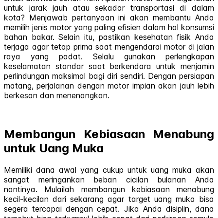
untuk jarak jauh atau sekadar transportasi di dalam
kota? Menjawab pertanyaan ini akan membantu Anda
memilih jenis motor yang paling efisien dalam hal konsumsi
bahan bakar. Selain itu, pastikan kesehatan fisik Anda
terjaga agar tetap prima saat mengendarai motor di jalan
raya yang padat. Selalu gunakan perlengkapan
keselamatan standar saat berkendara untuk menjamin
perlindungan maksimal bagi diri sendiri. Dengan persiapan
matang, perjalanan dengan motor impian akan jauh lebih
berkesan dan menenangkan.
Membangun Kebiasaan Menabung
untuk Uang Muka
Memiliki dana awal yang cukup untuk uang muka akan
sangat meringankan beban cicilan bulanan Anda
nantinya. Mulailah membangun kebiasaan menabung
kecil-kecilan dari sekarang agar target uang muka bisa
segera tercapai dengan cepat. Jika Anda disiplin, dana