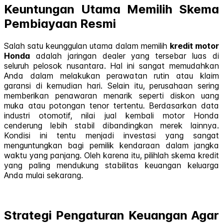
Keuntungan Utama Memilih Skema
Pembiayaan Resmi
Salah satu keunggulan utama dalam memilih
kredit motor
Honda
adalah jaringan dealer yang tersebar luas di
seluruh pelosok nusantara. Hal ini sangat memudahkan
Anda dalam melakukan perawatan rutin atau klaim
garansi di kemudian hari. Selain itu, perusahaan sering
memberikan penawaran menarik seperti diskon uang
muka atau potongan tenor tertentu. Berdasarkan data
industri otomotif, nilai jual kembali motor Honda
cenderung lebih stabil dibandingkan merek lainnya.
Kondisi ini tentu menjadi investasi yang sangat
menguntungkan bagi pemilik kendaraan dalam jangka
waktu yang panjang. Oleh karena itu, pilihlah skema kredit
yang paling mendukung stabilitas keuangan keluarga
Anda mulai sekarang.
Strategi Pengaturan Keuangan Agar