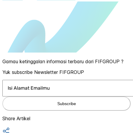
Gamau ketinggalan informasi terbaru dari FIFGROUP ?
Yuk subscribe Newsletter FIFGROUP
Subscribe
Share Artikel