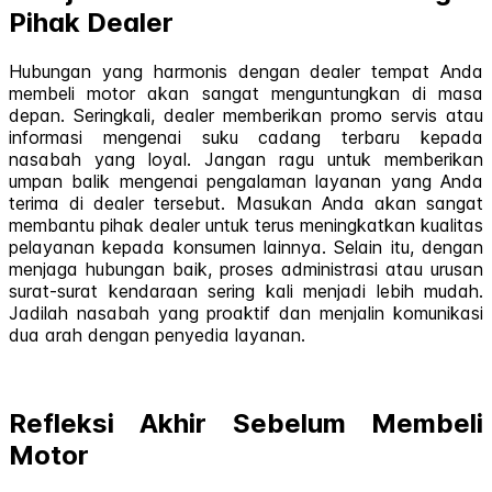
Pihak Dealer
Hubungan yang harmonis dengan dealer tempat Anda
membeli motor akan sangat menguntungkan di masa
depan. Seringkali, dealer memberikan promo servis atau
informasi mengenai suku cadang terbaru kepada
nasabah yang loyal. Jangan ragu untuk memberikan
umpan balik mengenai pengalaman layanan yang Anda
terima di dealer tersebut. Masukan Anda akan sangat
membantu pihak dealer untuk terus meningkatkan kualitas
pelayanan kepada konsumen lainnya. Selain itu, dengan
menjaga hubungan baik, proses administrasi atau urusan
surat-surat kendaraan sering kali menjadi lebih mudah.
Jadilah nasabah yang proaktif dan menjalin komunikasi
dua arah dengan penyedia layanan.
Refleksi Akhir Sebelum Membeli
Motor