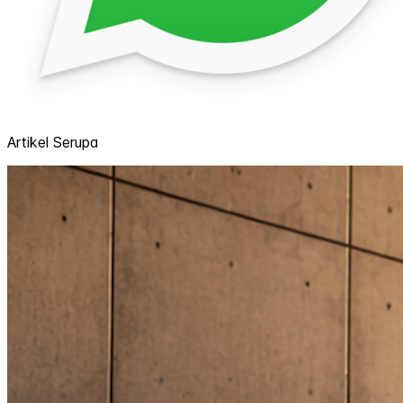
Artikel Serupa