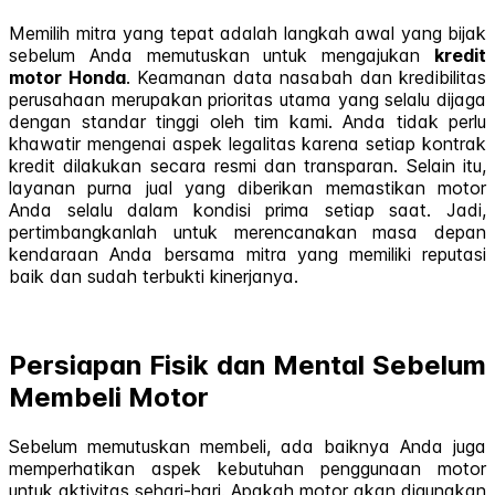
Memilih mitra yang tepat adalah langkah awal yang bijak
sebelum Anda memutuskan untuk mengajukan
kredit
motor Honda
. Keamanan data nasabah dan kredibilitas
perusahaan merupakan prioritas utama yang selalu dijaga
dengan standar tinggi oleh tim kami. Anda tidak perlu
khawatir mengenai aspek legalitas karena setiap kontrak
kredit dilakukan secara resmi dan transparan. Selain itu,
layanan purna jual yang diberikan memastikan motor
Anda selalu dalam kondisi prima setiap saat. Jadi,
pertimbangkanlah untuk merencanakan masa depan
kendaraan Anda bersama mitra yang memiliki reputasi
baik dan sudah terbukti kinerjanya.
Persiapan Fisik dan Mental Sebelum
Membeli Motor
Sebelum memutuskan membeli, ada baiknya Anda juga
memperhatikan aspek kebutuhan penggunaan motor
untuk aktivitas sehari-hari. Apakah motor akan digunakan