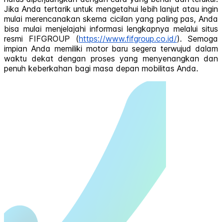
Jika Anda tertarik untuk mengetahui lebih lanjut atau ingin
mulai merencanakan skema cicilan yang paling pas, Anda
bisa mulai menjelajahi informasi lengkapnya melalui situs
resmi FIFGROUP (
https://www.fifgroup.co.id/
). Semoga
impian Anda memiliki motor baru segera terwujud dalam
waktu dekat dengan proses yang menyenangkan dan
penuh keberkahan bagi masa depan mobilitas Anda.