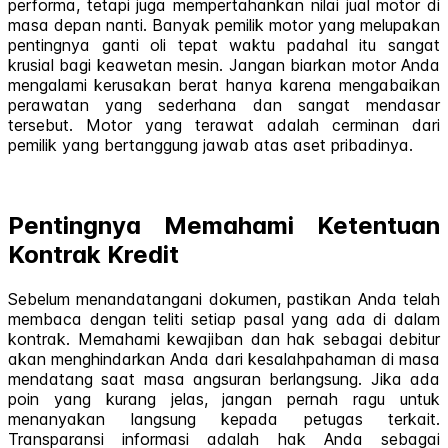
performa, tetapi juga mempertahankan nilai jual motor di
masa depan nanti. Banyak pemilik motor yang melupakan
pentingnya ganti oli tepat waktu padahal itu sangat
krusial bagi keawetan mesin. Jangan biarkan motor Anda
mengalami kerusakan berat hanya karena mengabaikan
perawatan yang sederhana dan sangat mendasar
tersebut. Motor yang terawat adalah cerminan dari
pemilik yang bertanggung jawab atas aset pribadinya.
Pentingnya Memahami Ketentuan
Kontrak Kredit
Sebelum menandatangani dokumen, pastikan Anda telah
membaca dengan teliti setiap pasal yang ada di dalam
kontrak. Memahami kewajiban dan hak sebagai debitur
akan menghindarkan Anda dari kesalahpahaman di masa
mendatang saat masa angsuran berlangsung. Jika ada
poin yang kurang jelas, jangan pernah ragu untuk
menanyakan langsung kepada petugas terkait.
Transparansi informasi adalah hak Anda sebagai