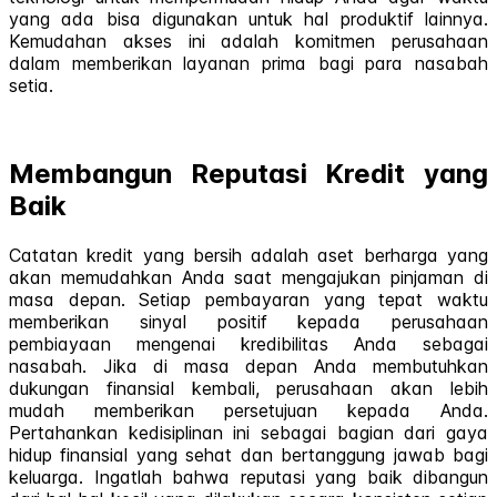
yang ada bisa digunakan untuk hal produktif lainnya.
Kemudahan akses ini adalah komitmen perusahaan
dalam memberikan layanan prima bagi para nasabah
setia.
Membangun Reputasi Kredit yang
Baik
Catatan kredit yang bersih adalah aset berharga yang
akan memudahkan Anda saat mengajukan pinjaman di
masa depan. Setiap pembayaran yang tepat waktu
memberikan sinyal positif kepada perusahaan
pembiayaan mengenai kredibilitas Anda sebagai
nasabah. Jika di masa depan Anda membutuhkan
dukungan finansial kembali, perusahaan akan lebih
mudah memberikan persetujuan kepada Anda.
Pertahankan kedisiplinan ini sebagai bagian dari gaya
hidup finansial yang sehat dan bertanggung jawab bagi
keluarga. Ingatlah bahwa reputasi yang baik dibangun