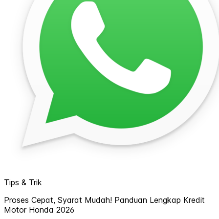
Tips & Trik
Proses Cepat, Syarat Mudah! Panduan Lengkap Kredit
Motor Honda 2026