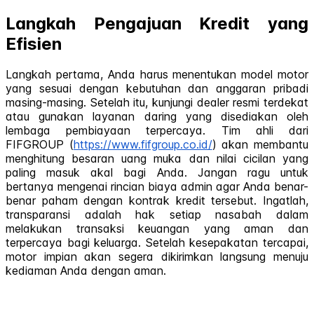
Langkah Pengajuan Kredit yang
Efisien
Langkah pertama, Anda harus menentukan model motor
yang sesuai dengan kebutuhan dan anggaran pribadi
masing-masing. Setelah itu, kunjungi dealer resmi terdekat
atau gunakan layanan daring yang disediakan oleh
lembaga pembiayaan terpercaya. Tim ahli dari
FIFGROUP (
https://www.fifgroup.co.id/
) akan membantu
menghitung besaran uang muka dan nilai cicilan yang
paling masuk akal bagi Anda. Jangan ragu untuk
bertanya mengenai rincian biaya admin agar Anda benar-
benar paham dengan kontrak kredit tersebut. Ingatlah,
transparansi adalah hak setiap nasabah dalam
melakukan transaksi keuangan yang aman dan
terpercaya bagi keluarga. Setelah kesepakatan tercapai,
motor impian akan segera dikirimkan langsung menuju
kediaman Anda dengan aman.