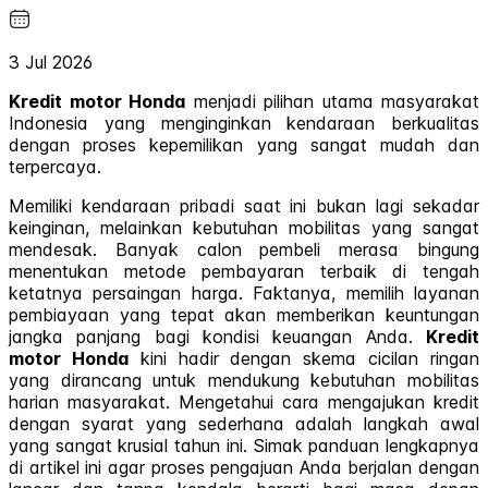
3 Jul 2026
Kredit motor Honda
menjadi pilihan utama masyarakat
Indonesia yang menginginkan kendaraan berkualitas
dengan proses kepemilikan yang sangat mudah dan
terpercaya.
Memiliki kendaraan pribadi saat ini bukan lagi sekadar
keinginan, melainkan kebutuhan mobilitas yang sangat
mendesak. Banyak calon pembeli merasa bingung
menentukan metode pembayaran terbaik di tengah
ketatnya persaingan harga. Faktanya, memilih layanan
pembiayaan yang tepat akan memberikan keuntungan
jangka panjang bagi kondisi keuangan Anda.
Kredit
motor Honda
kini hadir dengan skema cicilan ringan
yang dirancang untuk mendukung kebutuhan mobilitas
harian masyarakat. Mengetahui cara mengajukan kredit
dengan syarat yang sederhana adalah langkah awal
yang sangat krusial tahun ini. Simak panduan lengkapnya
di artikel ini agar proses pengajuan Anda berjalan dengan