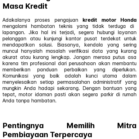
Masa Kredit
Adakalanya proses pengajuan
kredit motor Honda
mengalami hambatan teknis yang tidak terduga di
lapangan. Jika hal ini terjadi, segera hubungi layanan
pelanggan atau kunjungi kantor pusat terdekat untuk
mendapatkan solusi. Biasanya, kendala yang sering
muncul hanyalah masalah verifikasi data yang kurang
akurat atau kurang lengkap. Jangan merasa putus asa
karena tim profesional dari perusahaan akan membantu
memberikan panduan perbaikan yang diperlukan.
Komunikasi yang baik adalah kunci utama dalam
menyelesaikan setiap permasalahan administratif yang
mungkin Anda hadapi sekarang. Dengan bantuan yang
tepat, motor idaman pasti akan segera parkir di rumah
Anda tanpa hambatan.
Pentingnya Memilih Mitra
Pembiayaan Terpercaya