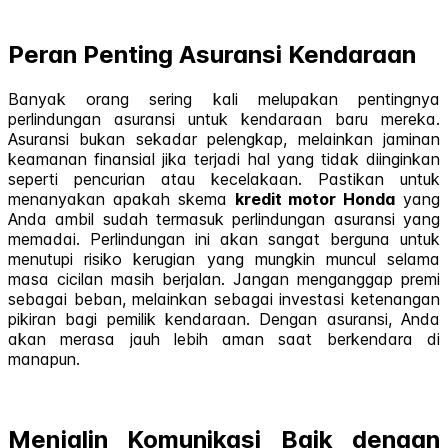
Peran Penting Asuransi Kendaraan
Banyak orang sering kali melupakan pentingnya
perlindungan asuransi untuk kendaraan baru mereka.
Asuransi bukan sekadar pelengkap, melainkan jaminan
keamanan finansial jika terjadi hal yang tidak diinginkan
seperti pencurian atau kecelakaan. Pastikan untuk
menanyakan apakah skema
kredit motor Honda
yang
Anda ambil sudah termasuk perlindungan asuransi yang
memadai. Perlindungan ini akan sangat berguna untuk
menutupi risiko kerugian yang mungkin muncul selama
masa cicilan masih berjalan. Jangan menganggap premi
sebagai beban, melainkan sebagai investasi ketenangan
pikiran bagi pemilik kendaraan. Dengan asuransi, Anda
akan merasa jauh lebih aman saat berkendara di
manapun.
Menjalin Komunikasi Baik dengan