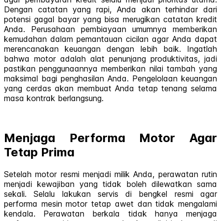
Dengan catatan yang rapi, Anda akan terhindar dari
potensi gagal bayar yang bisa merugikan catatan kredit
Anda. Perusahaan pembiayaan umumnya memberikan
kemudahan dalam pemantauan cicilan agar Anda dapat
merencanakan keuangan dengan lebih baik. Ingatlah
bahwa motor adalah alat penunjang produktivitas, jadi
pastikan penggunaannya memberikan nilai tambah yang
maksimal bagi penghasilan Anda. Pengelolaan keuangan
yang cerdas akan membuat Anda tetap tenang selama
masa kontrak berlangsung.
Menjaga Performa Motor Agar
Tetap Prima
Setelah motor resmi menjadi milik Anda, perawatan rutin
menjadi kewajiban yang tidak boleh dilewatkan sama
sekali. Selalu lakukan servis di bengkel resmi agar
performa mesin motor tetap awet dan tidak mengalami
kendala. Perawatan berkala tidak hanya menjaga