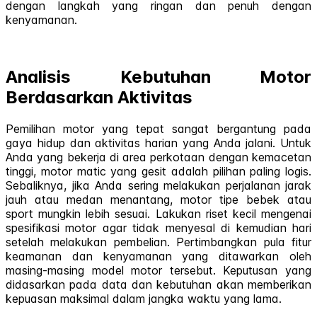
dengan langkah yang ringan dan penuh dengan
kenyamanan.
Analisis Kebutuhan Motor
Berdasarkan Aktivitas
Pemilihan motor yang tepat sangat bergantung pada
gaya hidup dan aktivitas harian yang Anda jalani. Untuk
Anda yang bekerja di area perkotaan dengan kemacetan
tinggi, motor matic yang gesit adalah pilihan paling logis.
Sebaliknya, jika Anda sering melakukan perjalanan jarak
jauh atau medan menantang, motor tipe bebek atau
sport mungkin lebih sesuai. Lakukan riset kecil mengenai
spesifikasi motor agar tidak menyesal di kemudian hari
setelah melakukan pembelian. Pertimbangkan pula fitur
keamanan dan kenyamanan yang ditawarkan oleh
masing-masing model motor tersebut. Keputusan yang
didasarkan pada data dan kebutuhan akan memberikan
kepuasan maksimal dalam jangka waktu yang lama.