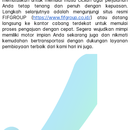
memutuskan untuk memulai masa cicilan agar perjalanan
Anda tetap tenang dan penuh dengan kepuasan.
Langkah selanjutnya adalah mengunjungi situs resmi
FIFGROUP (
https://www.fifgroup.co.id/
) atau datang
langsung ke kantor cabang terdekat untuk memulai
proses pengajuan dengan cepat. Segera wujudkan mimpi
memiliki motor impian Anda sekarang juga dan nikmati
kemudahan bertransportasi dengan dukungan layanan
pembiayaan terbaik dari kami hari ini juga.