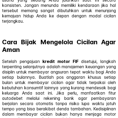
konsisten. Jangan menunda memiliki kendaraan jika hal
tersebut memang sangat dibutuhkan untuk menunjang
kemajuan hidup Anda ke depan dengan modal cicilan
terjangkau.
Cara Bijak Mengelola Cicilan Agar
Aman
Setelah pengajuan
kredit motor FIF
disetujui, langkah
terpenting selanjutnya adalah manajemen keuangan yang
disiplin untuk membayar angsuran tepat waktu bagi Anda
setiap bulannya. Buatlah pos anggaran khusus setiap
bulan untuk membayar cicilan agar tidak terpakai oleh
kebutuhan konsumtif lainnya yang kurang mendesak bagi
keluarga Anda saat ini. Jika perlu, manfaatkan fitur
autodebet melalui rekening bank agar pembayaran
berjalan secara otomatis tanpa risiko lupa waktu jatuh
tempo yang bisa berakibat denda tambahan. Kedisiplinan
dalam membayar cicilan bukan hanya menjaga motor