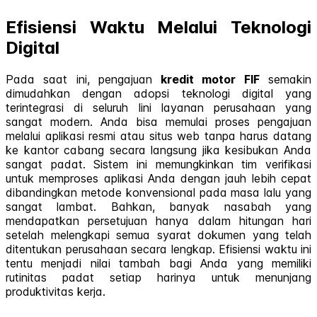
Efisiensi Waktu Melalui Teknologi
Digital
Pada saat ini, pengajuan
kredit motor FIF
semakin
dimudahkan dengan adopsi teknologi digital yang
terintegrasi di seluruh lini layanan perusahaan yang
sangat modern. Anda bisa memulai proses pengajuan
melalui aplikasi resmi atau situs web tanpa harus datang
ke kantor cabang secara langsung jika kesibukan Anda
sangat padat. Sistem ini memungkinkan tim verifikasi
untuk memproses aplikasi Anda dengan jauh lebih cepat
dibandingkan metode konvensional pada masa lalu yang
sangat lambat. Bahkan, banyak nasabah yang
mendapatkan persetujuan hanya dalam hitungan hari
setelah melengkapi semua syarat dokumen yang telah
ditentukan perusahaan secara lengkap. Efisiensi waktu ini
tentu menjadi nilai tambah bagi Anda yang memiliki
rutinitas padat setiap harinya untuk menunjang
produktivitas kerja.