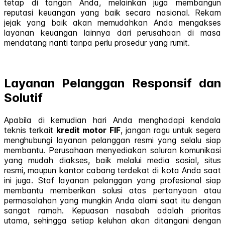
tetap di tangan Anda, melainkan juga membangun
reputasi keuangan yang baik secara nasional. Rekam
jejak yang baik akan memudahkan Anda mengakses
layanan keuangan lainnya dari perusahaan di masa
mendatang nanti tanpa perlu prosedur yang rumit.
Layanan Pelanggan Responsif dan
Solutif
Apabila di kemudian hari Anda menghadapi kendala
teknis terkait
kredit motor FIF
, jangan ragu untuk segera
menghubungi layanan pelanggan resmi yang selalu siap
membantu. Perusahaan menyediakan saluran komunikasi
yang mudah diakses, baik melalui media sosial, situs
resmi, maupun kantor cabang terdekat di kota Anda saat
ini juga. Staf layanan pelanggan yang profesional siap
membantu memberikan solusi atas pertanyaan atau
permasalahan yang mungkin Anda alami saat itu dengan
sangat ramah. Kepuasan nasabah adalah prioritas
utama, sehingga setiap keluhan akan ditangani dengan