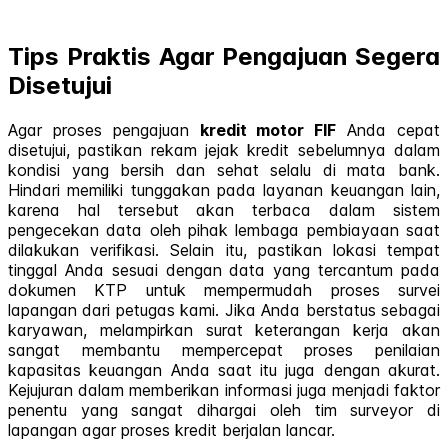
Tips Praktis Agar Pengajuan Segera
Disetujui
Agar proses pengajuan
kredit motor FIF
Anda cepat
disetujui, pastikan rekam jejak kredit sebelumnya dalam
kondisi yang bersih dan sehat selalu di mata bank.
Hindari memiliki tunggakan pada layanan keuangan lain,
karena hal tersebut akan terbaca dalam sistem
pengecekan data oleh pihak lembaga pembiayaan saat
dilakukan verifikasi. Selain itu, pastikan lokasi tempat
tinggal Anda sesuai dengan data yang tercantum pada
dokumen KTP untuk mempermudah proses survei
lapangan dari petugas kami. Jika Anda berstatus sebagai
karyawan, melampirkan surat keterangan kerja akan
sangat membantu mempercepat proses penilaian
kapasitas keuangan Anda saat itu juga dengan akurat.
Kejujuran dalam memberikan informasi juga menjadi faktor
penentu yang sangat dihargai oleh tim surveyor di
lapangan agar proses kredit berjalan lancar.