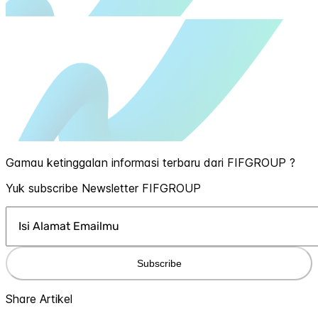
Gamau ketinggalan informasi terbaru dari FIFGROUP ?
Yuk subscribe Newsletter FIFGROUP
Subscribe
Share Artikel