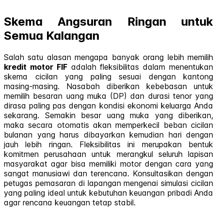
Skema Angsuran Ringan untuk
Semua Kalangan
Salah satu alasan mengapa banyak orang lebih memilih
kredit motor FIF
adalah fleksibilitas dalam menentukan
skema cicilan yang paling sesuai dengan kantong
masing-masing. Nasabah diberikan kebebasan untuk
memilih besaran uang muka (DP) dan durasi tenor yang
dirasa paling pas dengan kondisi ekonomi keluarga Anda
sekarang. Semakin besar uang muka yang diberikan,
maka secara otomatis akan memperkecil beban cicilan
bulanan yang harus dibayarkan kemudian hari dengan
jauh lebih ringan. Fleksibilitas ini merupakan bentuk
komitmen perusahaan untuk merangkul seluruh lapisan
masyarakat agar bisa memiliki motor dengan cara yang
sangat manusiawi dan terencana. Konsultasikan dengan
petugas pemasaran di lapangan mengenai simulasi cicilan
yang paling ideal untuk kebutuhan keuangan pribadi Anda
agar rencana keuangan tetap stabil.