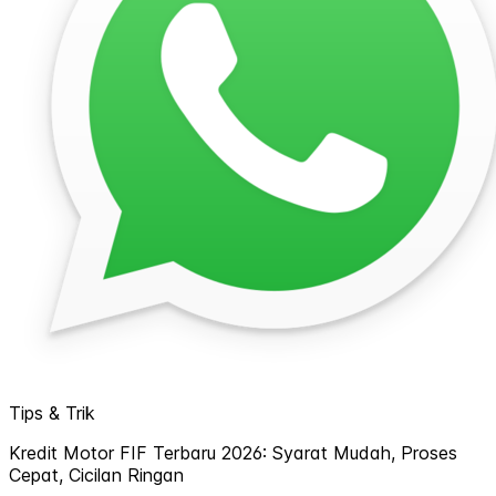
Tips & Trik
Kredit Motor FIF Terbaru 2026: Syarat Mudah, Proses
Cepat, Cicilan Ringan