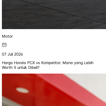
Motor
07 Juli 2026
Harga Honda PCX vs Kompetitor: Mana yang Lebih
Worth It untuk Dibeli?