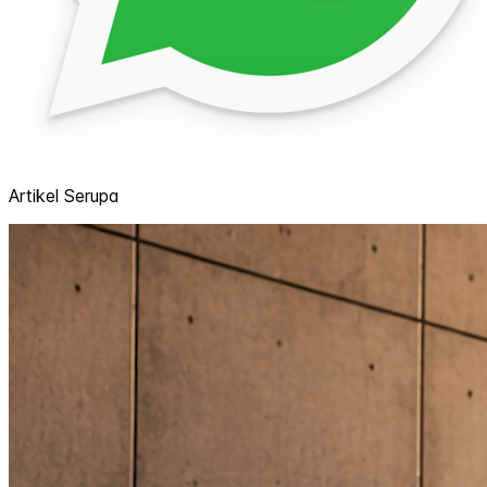
Artikel Serupa