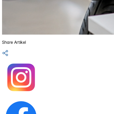
Share Artikel