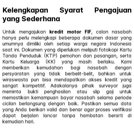
Kelengkapan Syarat Pengajuan
yang Sederhana
Untuk mengajukan
kredit motor FIF
, calon nasabah
hanya perlu melengkapi beberapa dokumen dasar yang
umumnya dimiliki oleh setiap warga negara Indonesia
saat ini. Dokumen yang diperlukan meliputi fotokopi Kartu
Tanda Penduduk (KTP) pemohon dan pasangan, serta
Kartu Keluarga (KK) yang masih berlaku. Kami
memberikan kemudahan bagi nasabah dengan
persyaratan yang tidak berbelit-belit, bahkan untuk
wiraswasta pun bisa mendapatkan akses kredit yang
sangat kompetitif. Adakalanya pihak surveyor juga
meminta bukti penghasilan atau slip gaji untuk
memastikan kemampuan bayar nasabah selama periode
cicilan berlangsung dengan baik. Pastikan semua data
yang Anda berikan valid dan benar agar proses verifikasi
dapat berjalan lancar tanpa hambatan berarti di
kemudian hari.