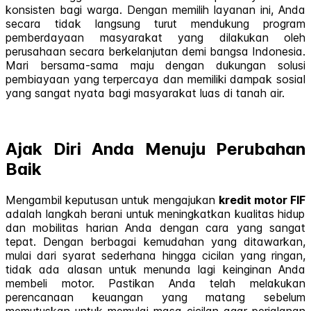
konsisten bagi warga. Dengan memilih layanan ini, Anda
secara tidak langsung turut mendukung program
pemberdayaan masyarakat yang dilakukan oleh
perusahaan secara berkelanjutan demi bangsa Indonesia.
Mari bersama-sama maju dengan dukungan solusi
pembiayaan yang terpercaya dan memiliki dampak sosial
yang sangat nyata bagi masyarakat luas di tanah air.
Ajak Diri Anda Menuju Perubahan
Baik
Mengambil keputusan untuk mengajukan
kredit motor FIF
adalah langkah berani untuk meningkatkan kualitas hidup
dan mobilitas harian Anda dengan cara yang sangat
tepat. Dengan berbagai kemudahan yang ditawarkan,
mulai dari syarat sederhana hingga cicilan yang ringan,
tidak ada alasan untuk menunda lagi keinginan Anda
membeli motor. Pastikan Anda telah melakukan
perencanaan keuangan yang matang sebelum