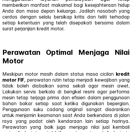
memberikan manfaat maksimal bagi kesejahteraan hidup
Anda dan masa depan keluarga. Jadilah nasabah yang
cerdas dengan selalu bersikap kritis dan teliti terhadap
setiap ketentuan yang telah disepakati bersama dalam
surat perjanjian kredit motor.
Perawatan Optimal Menjaga Nilai
Motor
Meskipun motor masih dalam status masa cicilan
kredit
motor FIF
, perawatan rutin tetap menjadi kewajiban yang
tidak boleh diabaikan sama sekali agar mesin awet.
Lakukan servis berkala di bengkel resmi agar performa
mesin tetap terjaga prima dan efisien dalam penggunaan
bahan bakar setiap saat ketika digunakan bepergian.
Penggunaan suku cadang original sangat disarankan
untuk menjamin keamanan saat Anda berkendara di jalan
raya yang padat oleh kendaraan lain setiap harinya.
Perawatan yang baik juga menjaga nilai jual kembali