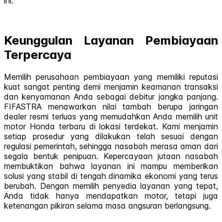
ini.
Keunggulan Layanan Pembiayaan
Terpercaya
Memilih perusahaan pembiayaan yang memiliki reputasi
kuat sangat penting demi menjamin keamanan transaksi
dan kenyamanan Anda sebagai debitur jangka panjang.
FIFASTRA menawarkan nilai tambah berupa jaringan
dealer resmi terluas yang memudahkan Anda memilih unit
motor Honda terbaru di lokasi terdekat. Kami menjamin
setiap prosedur yang dilakukan telah sesuai dengan
regulasi pemerintah, sehingga nasabah merasa aman dari
segala bentuk penipuan. Kepercayaan jutaan nasabah
membuktikan bahwa layanan ini mampu memberikan
solusi yang stabil di tengah dinamika ekonomi yang terus
berubah. Dengan memilih penyedia layanan yang tepat,
Anda tidak hanya mendapatkan motor, tetapi juga
ketenangan pikiran selama masa angsuran berlangsung.