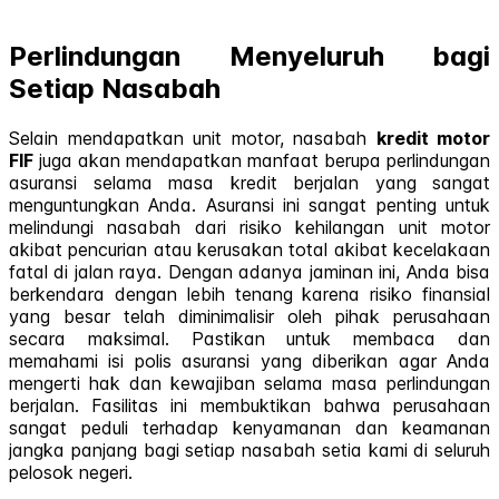
Perlindungan Menyeluruh bagi
Setiap Nasabah
Selain mendapatkan unit motor, nasabah
kredit motor
FIF
juga akan mendapatkan manfaat berupa perlindungan
asuransi selama masa kredit berjalan yang sangat
menguntungkan Anda. Asuransi ini sangat penting untuk
melindungi nasabah dari risiko kehilangan unit motor
akibat pencurian atau kerusakan total akibat kecelakaan
fatal di jalan raya. Dengan adanya jaminan ini, Anda bisa
berkendara dengan lebih tenang karena risiko finansial
yang besar telah diminimalisir oleh pihak perusahaan
secara maksimal. Pastikan untuk membaca dan
memahami isi polis asuransi yang diberikan agar Anda
mengerti hak dan kewajiban selama masa perlindungan
berjalan. Fasilitas ini membuktikan bahwa perusahaan
sangat peduli terhadap kenyamanan dan keamanan
jangka panjang bagi setiap nasabah setia kami di seluruh
pelosok negeri.