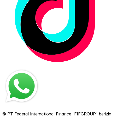
© PT Federal International Finance “FIFGROUP” berizin