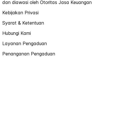
dan diawasi oleh Otoritas Jasa Keuangan
Kebijakan Privasi
Syarat & Ketentuan
Hubungi Kami
Layanan Pengaduan
Penanganan Pengaduan