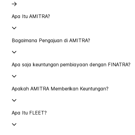
Apa Itu AMITRA?
Bagaimana Pengajuan di AMITRA?
Apa saja keuntungan pembiayaan dengan FINATRA?
Apakah AMITRA Memberikan Keuntungan?
Apa Itu FLEET?