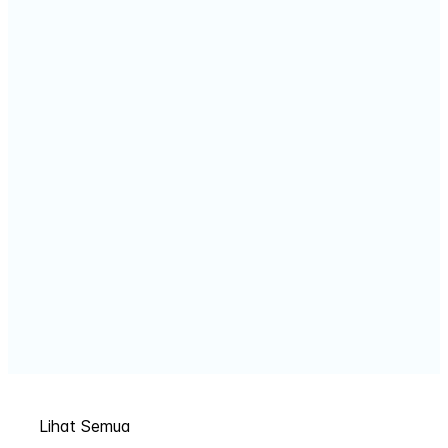
Lihat Semua