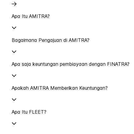
Apa Itu AMITRA?
Bagaimana Pengajuan di AMITRA?
Apa saja keuntungan pembiayaan dengan FINATRA?
Apakah AMITRA Memberikan Keuntungan?
Apa Itu FLEET?