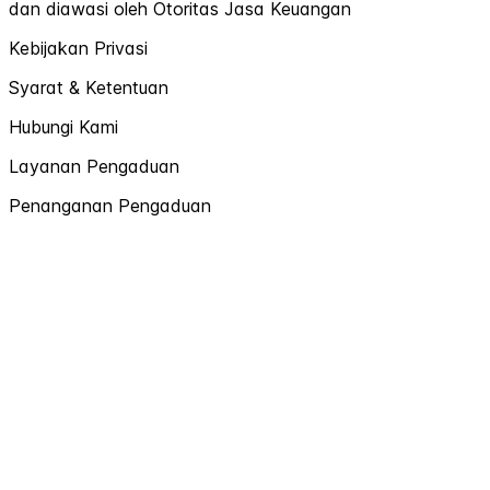
dan diawasi oleh Otoritas Jasa Keuangan
Kebijakan Privasi
Syarat & Ketentuan
Hubungi Kami
Layanan Pengaduan
Penanganan Pengaduan