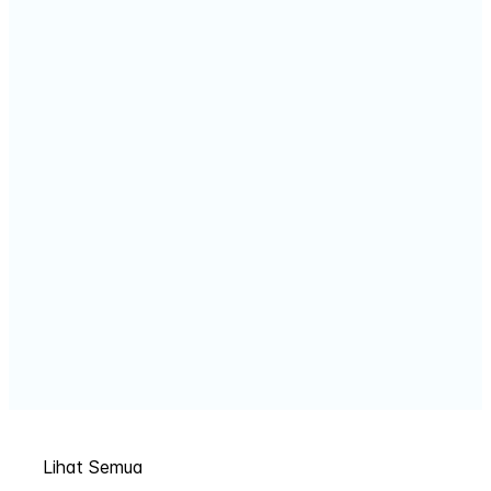
Lihat Semua