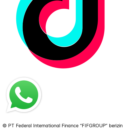
© PT Federal International Finance “FIFGROUP” berizin