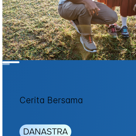
Cerita Bersama
DANASTRA