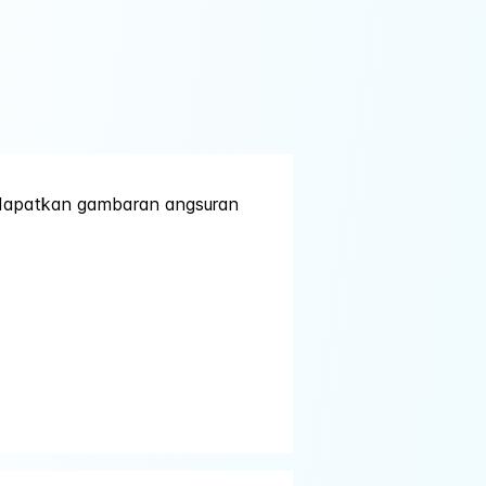
n dapatkan gambaran angsuran