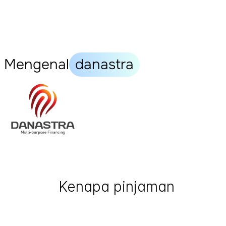
Mengenal
danastra
Kenapa pinjaman