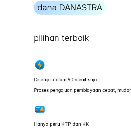
dana DANASTRA
pilihan terbaik
Disetujui dalam 90 menit saja
Proses pengajuan pembiayaan cepat, mudah
Hanya perlu KTP dan KK