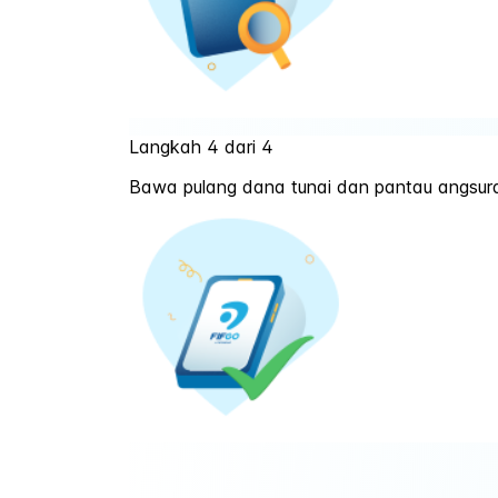
Langkah 4 dari 4
Bawa pulang dana tunai dan pantau angsur