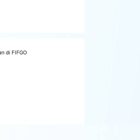
an di FIFGO