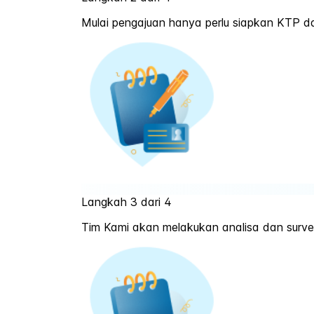
Mulai pengajuan hanya perlu siapkan KTP da
Langkah 3 dari 4
Tim Kami akan melakukan analisa dan survei 