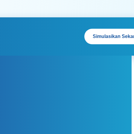
Simulasikan Seka