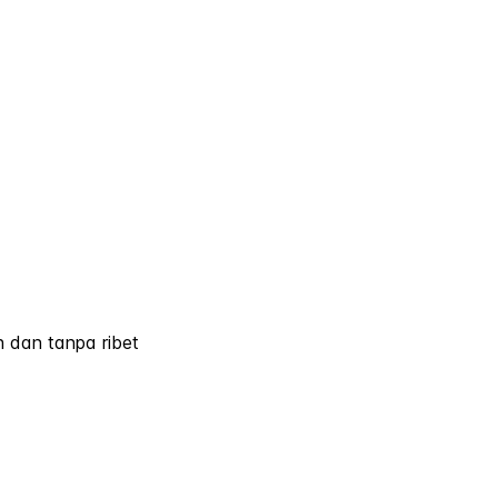
 dan tanpa ribet