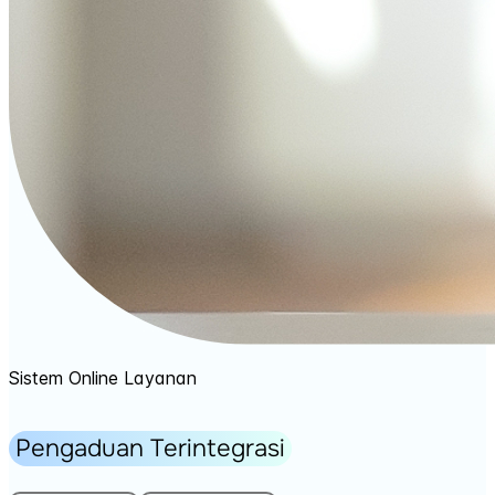
Sistem Online Layanan
Pengaduan Terintegrasi