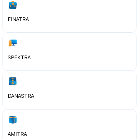
FINATRA
SPEKTRA
DANASTRA
AMITRA