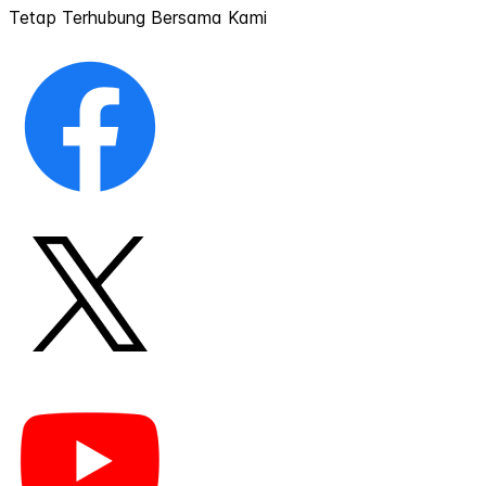
Tetap Terhubung Bersama Kami