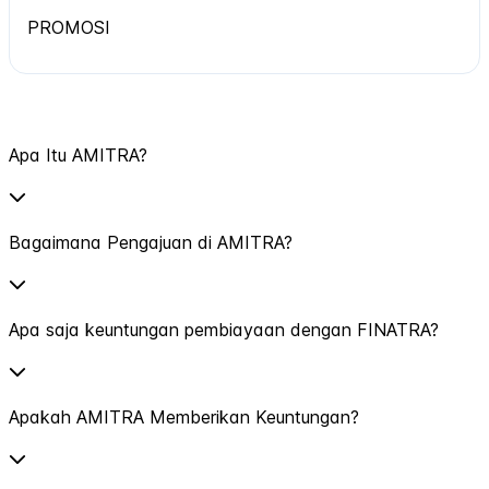
PROMOSI
Apa Itu AMITRA?
Bagaimana Pengajuan di AMITRA?
Apa saja keuntungan pembiayaan dengan FINATRA?
Apakah AMITRA Memberikan Keuntungan?