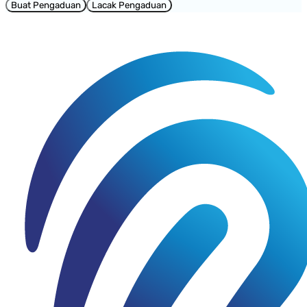
Buat Pengaduan
Lacak Pengaduan