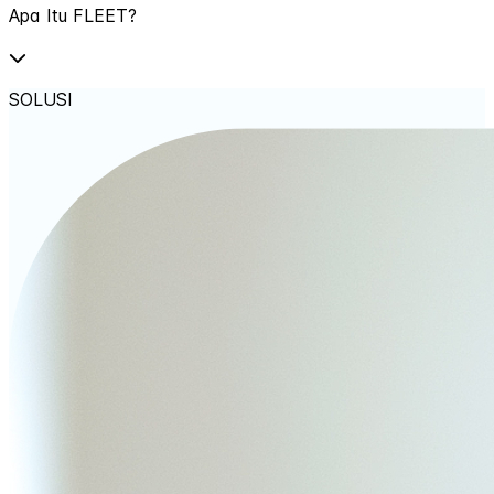
Apa Itu FLEET?
SOLUSI