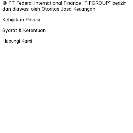
© PT Federal International Finance “FIFGROUP” berizin
dan diawasi oleh Otoritas Jasa Keuangan
Kebijakan Privasi
Syarat & Ketentuan
Hubungi Kami