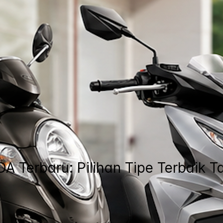
 Terbaru: Pilihan Tipe Terbaik 