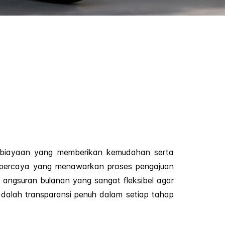
embiayaan yang memberikan kemudahan serta
terpercaya yang menawarkan proses pengajuan
 angsuran bulanan yang sangat fleksibel agar
adalah transparansi penuh dalam setiap tahap