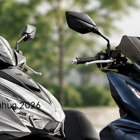
Tahun 2026