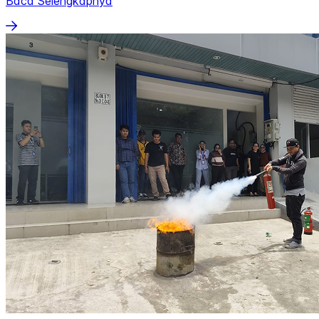
Baca Selengkapnya