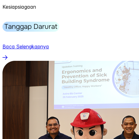
Kesiapsiagaan
Tanggap Darurat
Baca Selengkapnya