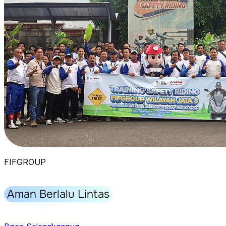
FIFGROUP
Aman Berlalu Lintas