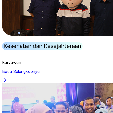
Kesehatan dan Kesejahteraan
Karyawan
Baca Selengkapnya