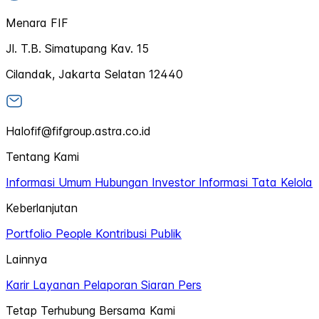
Menara FIF
Jl. T.B. Simatupang Kav. 15
Cilandak, Jakarta Selatan 12440
Halofif@fifgroup.astra.co.id
Tentang Kami
Informasi Umum
Hubungan Investor
Informasi Tata Kelola
Keberlanjutan
Portfolio
People
Kontribusi Publik
Lainnya
Karir
Layanan Pelaporan
Siaran Pers
Tetap Terhubung Bersama Kami