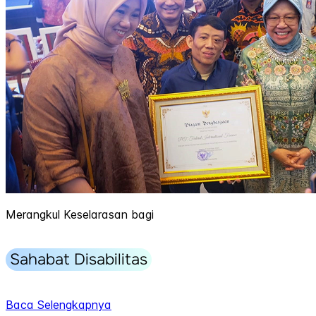
Merangkul Keselarasan bagi
Sahabat Disabilitas
Baca Selengkapnya