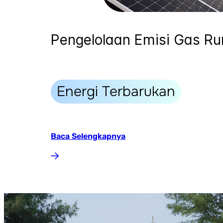
Pengelolaan Emisi Gas R
Energi Terbarukan
Baca Selengkapnya