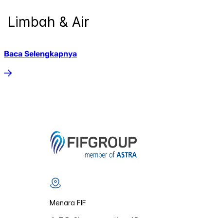
Limbah & Air
Baca Selengkapnya
Menara FIF