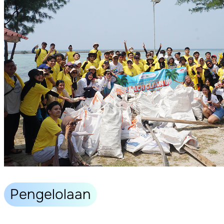
Pengelolaan