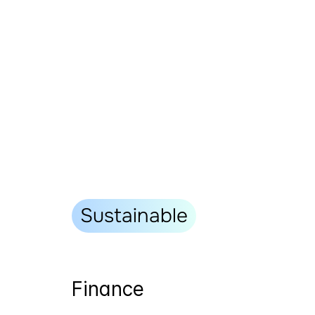
Sustainable
Finance