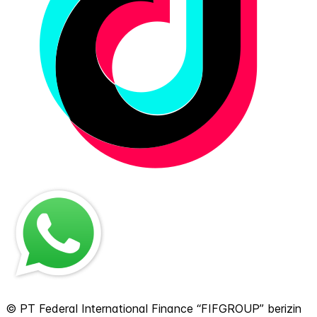
© PT Federal International Finance “FIFGROUP” berizin