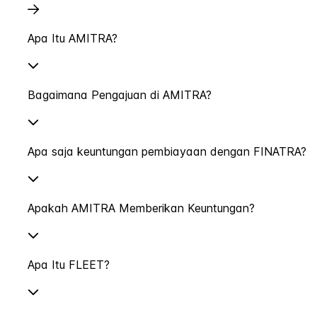
Apa Itu AMITRA?
Bagaimana Pengajuan di AMITRA?
Apa saja keuntungan pembiayaan dengan FINATRA?
Apakah AMITRA Memberikan Keuntungan?
Apa Itu FLEET?