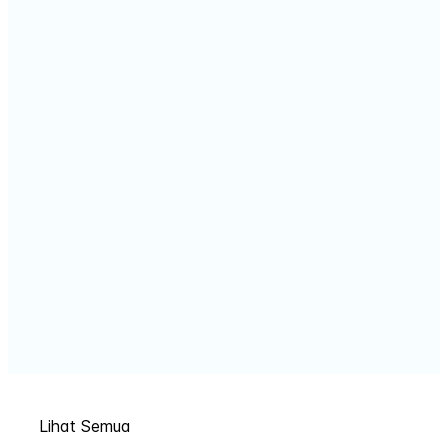
Lihat Semua