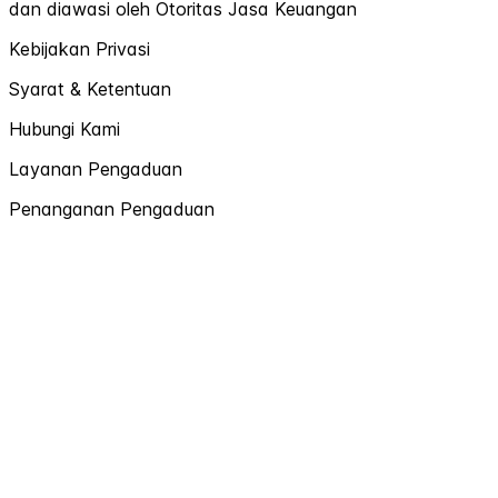
dan diawasi oleh Otoritas Jasa Keuangan
Kebijakan Privasi
Syarat & Ketentuan
Hubungi Kami
Layanan Pengaduan
Penanganan Pengaduan