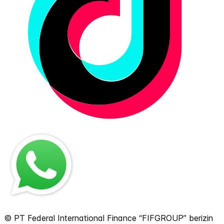
© PT Federal International Finance “FIFGROUP” berizin