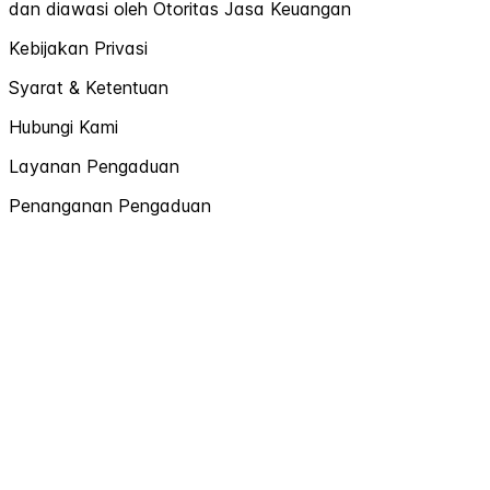
dan diawasi oleh Otoritas Jasa Keuangan
Kebijakan Privasi
Syarat & Ketentuan
Hubungi Kami
Layanan Pengaduan
Penanganan Pengaduan