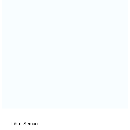
Lihat Semua