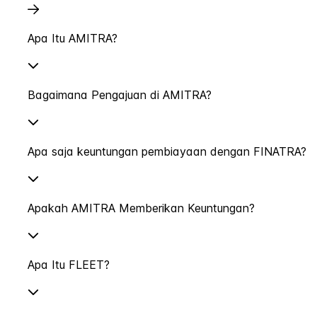
Apa Itu AMITRA?
Bagaimana Pengajuan di AMITRA?
Apa saja keuntungan pembiayaan dengan FINATRA?
Apakah AMITRA Memberikan Keuntungan?
Apa Itu FLEET?