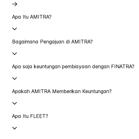
Apa Itu AMITRA?
Bagaimana Pengajuan di AMITRA?
Apa saja keuntungan pembiayaan dengan FINATRA?
Apakah AMITRA Memberikan Keuntungan?
Apa Itu FLEET?