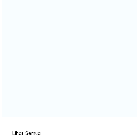
Lihat Semua