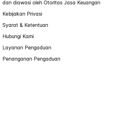
dan diawasi oleh Otoritas Jasa Keuangan
Kebijakan Privasi
Syarat & Ketentuan
Hubungi Kami
Layanan Pengaduan
Penanganan Pengaduan