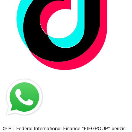
© PT Federal International Finance “FIFGROUP” berizin